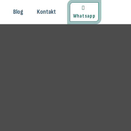
Blog
Kontakt
Whatsapp