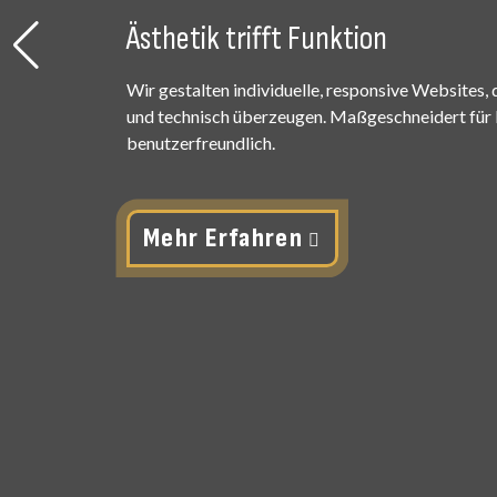
Ästhetik trifft Funktion
Wir gestalten individuelle, responsive Websites, 
und technisch überzeugen. Maßgeschneidert für I
benutzerfreundlich.
Mehr Erfahren