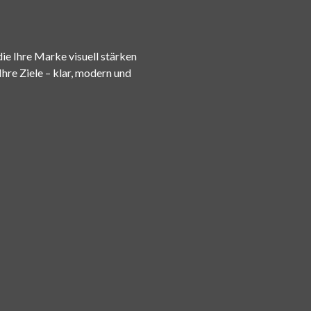
die Ihre Marke visuell stärken
hre Ziele – klar, modern und