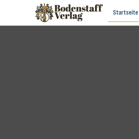
Startseite