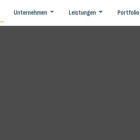
Unternehmen
Leistungen
Portfolio