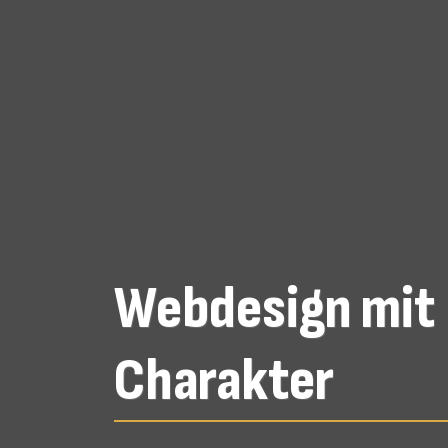
Webdesign mit
Charakter