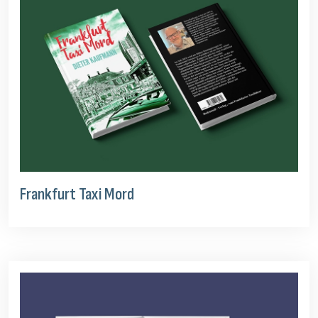
Frankfurt Taxi Mord