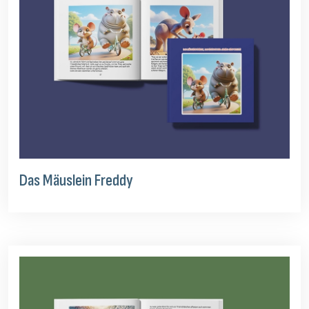
Das Mäuslein Freddy