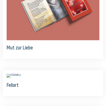
Mut zur Liebe
Feliart