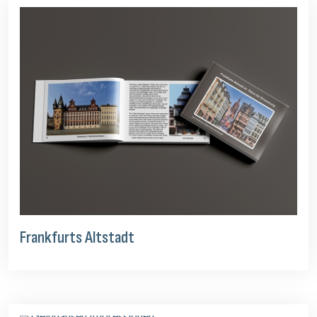
Frankfurts Altstadt