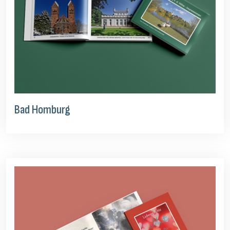
Bad Homburg