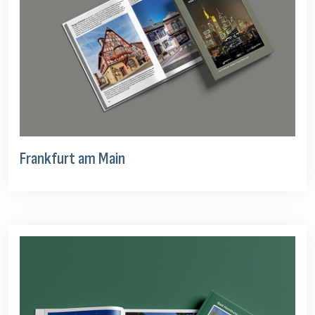
Frankfurt am Main