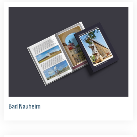
Bad Nauheim