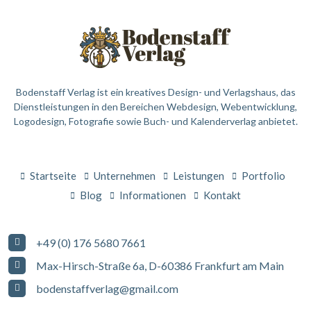
Bodenstaff Verlag ist ein kreatives Design- und Verlagshaus, das
Dienstleistungen in den Bereichen Webdesign, Webentwicklung,
Logodesign, Fotografie sowie Buch- und Kalenderverlag anbietet.
Startseite
Unternehmen
Leistungen
Portfolio
Blog
Informationen
Kontakt
+49 (0) 176 5680 7661
Max-Hirsch-Straße 6a, D-60386 Frankfurt am Main
bodenstaffverlag@gmail.com