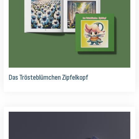
Das Trösteblümchen Zipfelkopf