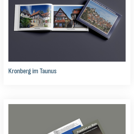
Kronberg im Taunus