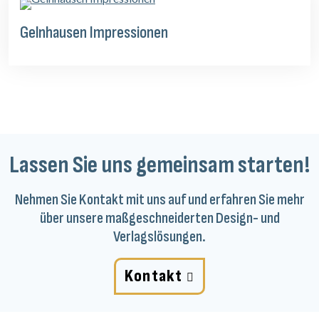
Gelnhausen Impressionen
Lassen Sie uns gemeinsam starten!
Nehmen Sie Kontakt mit uns auf und erfahren Sie mehr
über unsere maßgeschneiderten Design- und
Verlagslösungen.
Kontakt